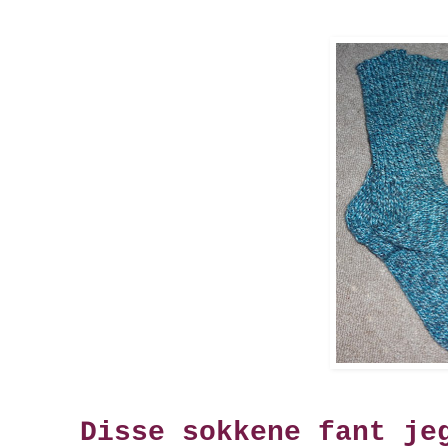
Disse sokkene fant je