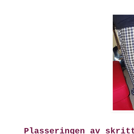
Plasseringen av skrit