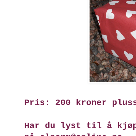
Pris: 200 kroner plus
Har du lyst til å kjø